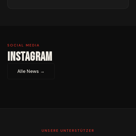
SOCIAL MEDIA
INSTAGRAM
Alle News →
UNSERE UNTERSTÜTZER