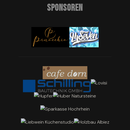
SPONSOREN