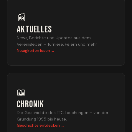
📰
Aktuelles
News, Berichte und Updates aus dem
Vereinsleben – Turniere, Feiern und mehr.
Neuigkeiten lesen →
📖
Chronik
Die Geschichte des TTC Lauchringen – von der
Gründung 1995 bis heute.
Geschichte entdecken →