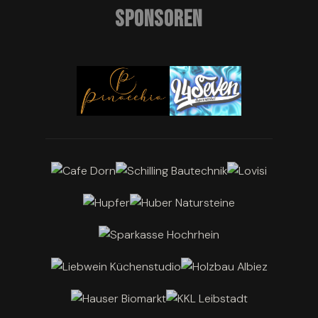
SPONSOREN