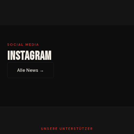
SOCIAL MEDIA
INSTAGRAM
Alle News →
UNSERE UNTERSTÜTZER